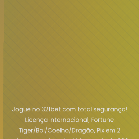
Jogue no 321bet com total segurança!
Licença internacional, Fortune
Tiger/Boi/Coelho/Dragão, Pix em 2