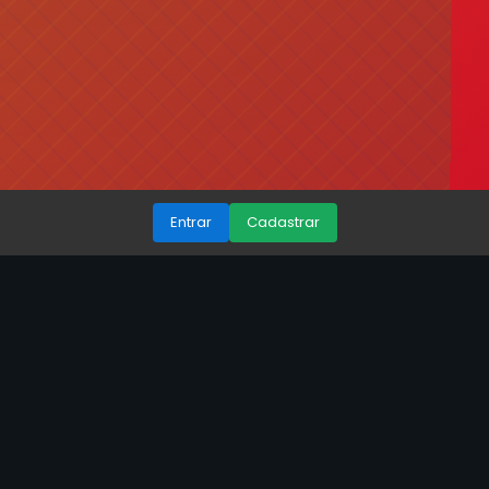
Entrar
Cadastrar