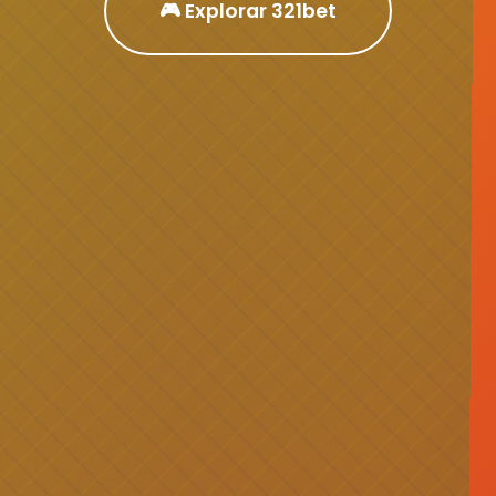
🎮 Explorar 321bet