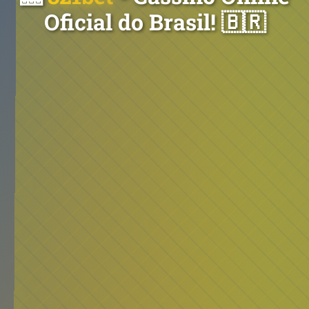
Oficial do Brasil! 🇧🇷