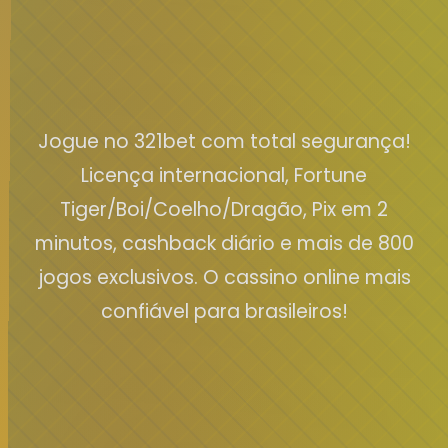
Jogue no 321bet com total segurança!
Licença internacional, Fortune
Tiger/Boi/Coelho/Dragão, Pix em 2
minutos, cashback diário e mais de 800
jogos exclusivos. O cassino online mais
confiável para brasileiros!