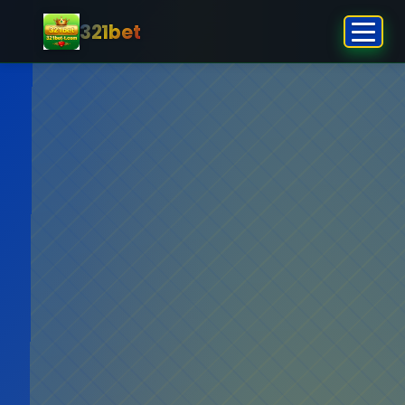
321bet