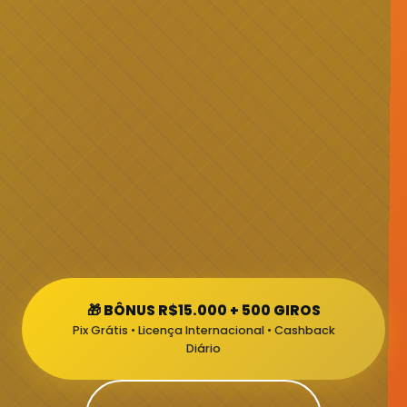
🎁 BÔNUS R$15.000 + 500 GIROS
Pix Grátis • Licença Internacional • Cashback
Diário