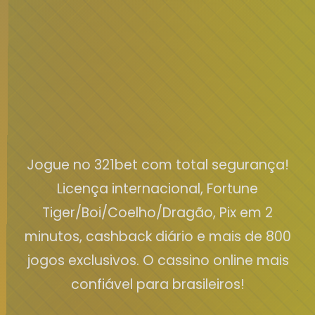
Jogue no 321bet com total segurança!
Licença internacional, Fortune
Tiger/Boi/Coelho/Dragão, Pix em 2
minutos, cashback diário e mais de 800
jogos exclusivos. O cassino online mais
confiável para brasileiros!