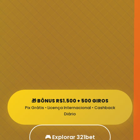
🎁 BÔNUS R$1.500 + 500 GIROS
Pix Grátis • Licença Internacional • Cashback
Diário
🎮 Explorar 321bet