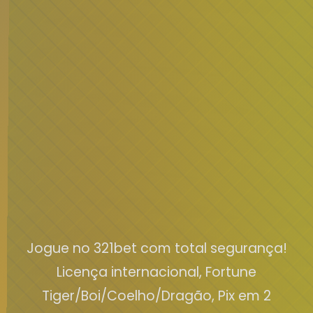
Jogue no 321bet com total segurança!
Licença internacional, Fortune
Tiger/Boi/Coelho/Dragão, Pix em 2