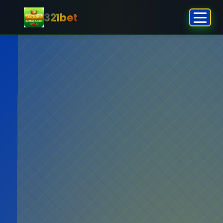
321bet