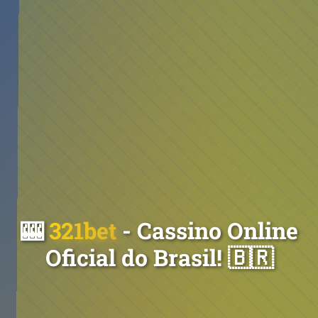
🎰
321bet
- Cassino Online
Oficial do Brasil! 🇧🇷