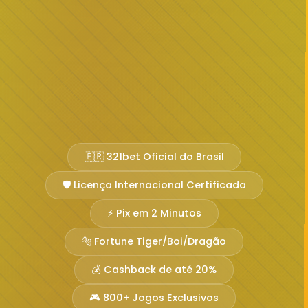
🇧🇷 321bet Oficial do Brasil
🛡️ Licença Internacional Certificada
⚡ Pix em 2 Minutos
🐅 Fortune Tiger/Boi/Dragão
💰 Cashback de até 20%
🎮 800+ Jogos Exclusivos