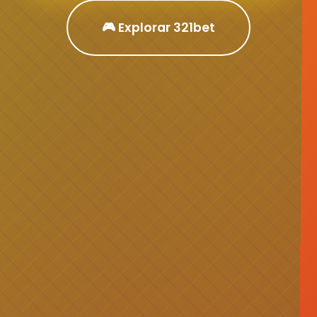
🎮 Explorar 321bet