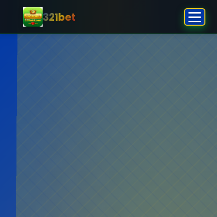
321bet