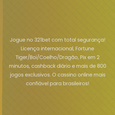
Jogue no 321bet com total segurança!
Licença internacional, Fortune
Tiger/Boi/Coelho/Dragão, Pix em 2
minutos, cashback diário e mais de 800
jogos exclusivos. O cassino online mais
confiável para brasileiros!