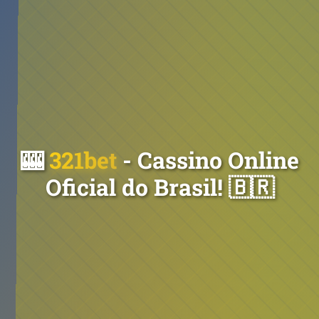
🎰
321bet
- Cassino Online
Oficial do Brasil! 🇧🇷