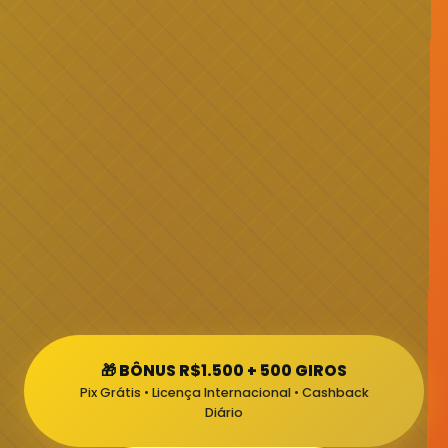
🎁 BÔNUS R$1.500 + 500 GIROS
Pix Grátis • Licença Internacional • Cashback
Diário