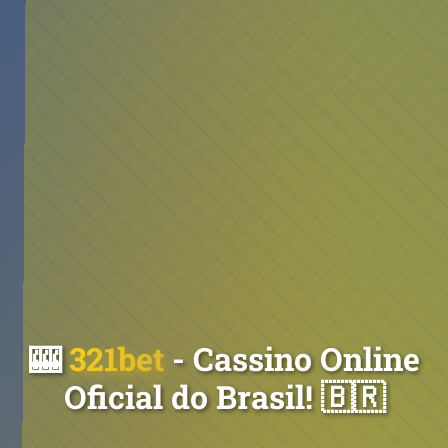
🎰
321bet
- Cassino Online
Oficial do Brasil! 🇧🇷