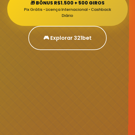
🎁 BÔNUS R$1.500 + 500 GIROS
Pix Grátis • Licença Internacional • Cashback
Diário
🎮 Explorar 321bet