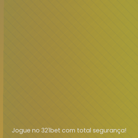
Jogue no 321bet com total segurança!