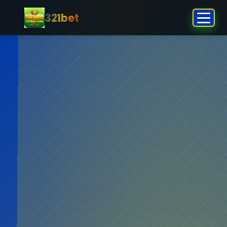
321bet