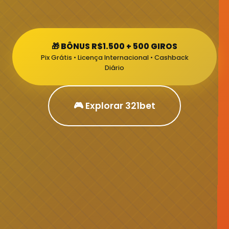
🎁 BÔNUS R$1.500 + 500 GIROS
Pix Grátis • Licença Internacional • Cashback
Diário
🎮 Explorar 321bet