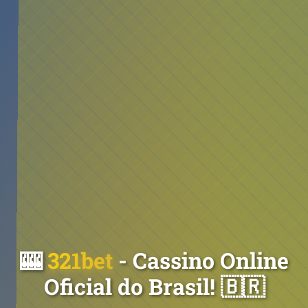
🎰
321bet
- Cassino Online
Oficial do Brasil! 🇧🇷